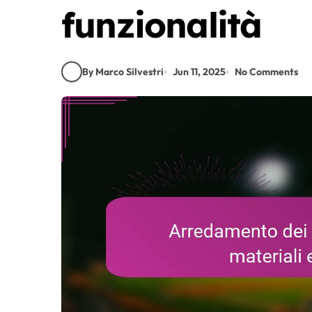
funzionalità
By Marco Silvestri
Jun 11, 2025
No Comments