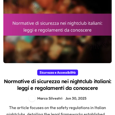
Sicurezza e Accessibilità
Normative di sicurezza nei nightclub italiani:
leggi e regolamenti da conoscere
Marco Silvestri
Jun 30, 2025
The article focuses on the safety regulations in Italian
nightclubs, detailing the legal frameworks established...