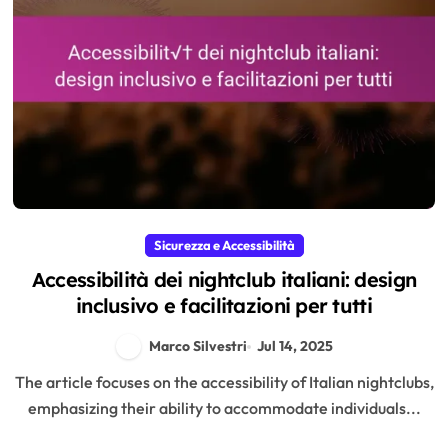
Sicurezza e Accessibilità
Accessibilità dei nightclub italiani: design
inclusivo e facilitazioni per tutti
Marco Silvestri
Jul 14, 2025
The article focuses on the accessibility of Italian nightclubs,
emphasizing their ability to accommodate individuals...