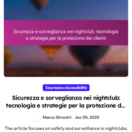
Sicurezza e Accessibilità
Sicurezza e sorveglianza nei nightclub:
tecnologia e strategie per la protezione dei
clienti
Marco Silvestri
Jun 30, 2025
The article focuses on safety and surveillance in nightclubs,