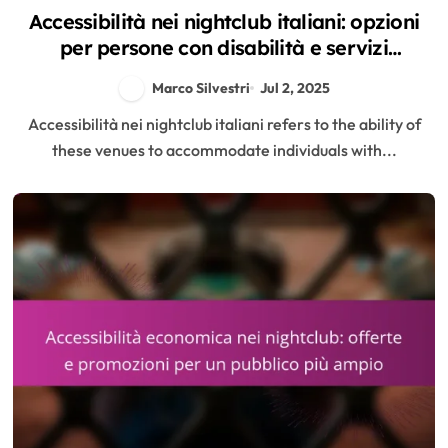
Accessibilità nei nightclub italiani: opzioni
per persone con disabilità e servizi
disponibili
Marco Silvestri
Jul 2, 2025
Accessibilità nei nightclub italiani refers to the ability of
these venues to accommodate individuals with...