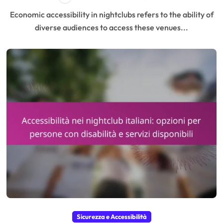
Economic accessibility in nightclubs refers to the ability of
diverse audiences to access these venues...
Sicurezza e Accessibilità