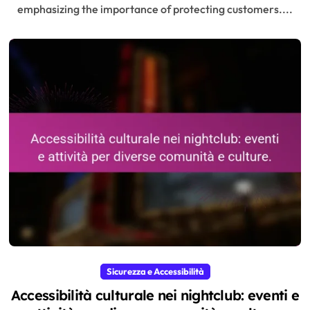
emphasizing the importance of protecting customers....
Sicurezza e Accessibilità
Accessibilità culturale nei nightclub: eventi e