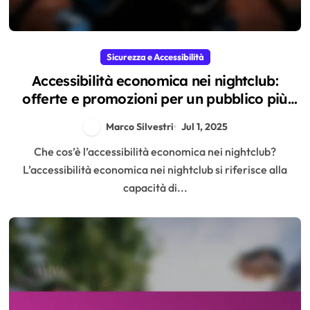
Sicurezza e Accessibilità
Accessibilità economica nei nightclub:
offerte e promozioni per un pubblico più
ampio
Marco Silvestri
Jul 1, 2025
Che cos’è l’accessibilità economica nei nightclub?
L’accessibilità economica nei nightclub si riferisce alla
capacità di...