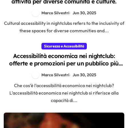
attività per diverse comunità e culture.
Marco Silvestri
Jun 30, 2025
Cultural accessibility in nightclubs refers to the inclusivity of
these spaces for diverse communities and...
Sicurezza e Accessibilità
Accessibilità economica nei nightclub:
offerte e promozioni per un pubblico più
ampio
Marco Silvestri
Jun 30, 2025
Che cos’è l’accessibilità economica nei nightclub?
L’accessibilità economica nei nightclub si riferisce alla
capacità di...