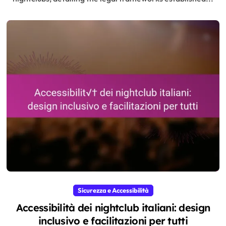
Sicurezza e Accessibilità
Accessibilità dei nightclub italiani: design
inclusivo e facilitazioni per tutti