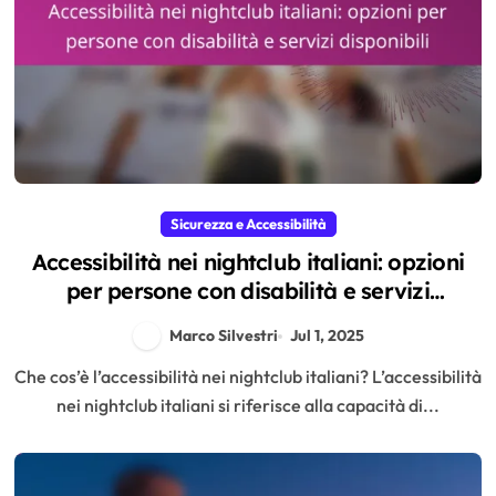
Sicurezza e Accessibilità
Accessibilità nei nightclub italiani: opzioni
per persone con disabilità e servizi
disponibili
Marco Silvestri
Jul 1, 2025
Che cos’è l’accessibilità nei nightclub italiani? L’accessibilità
nei nightclub italiani si riferisce alla capacità di...