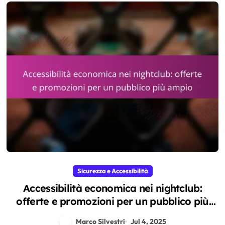
Sicurezza e Accessibilità
Accessibilità economica nei nightclub:
offerte e promozioni per un pubblico più
ampio
Marco Silvestri
Jul 4, 2025