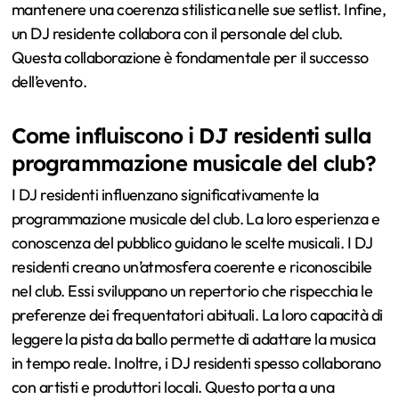
mantenere una coerenza stilistica nelle sue setlist. Infine,
un DJ residente collabora con il personale del club.
Questa collaborazione è fondamentale per il successo
dell’evento.
Come influiscono i DJ residenti sulla
programmazione musicale del club?
I DJ residenti influenzano significativamente la
programmazione musicale del club. La loro esperienza e
conoscenza del pubblico guidano le scelte musicali. I DJ
residenti creano un’atmosfera coerente e riconoscibile
nel club. Essi sviluppano un repertorio che rispecchia le
preferenze dei frequentatori abituali. La loro capacità di
leggere la pista da ballo permette di adattare la musica
in tempo reale. Inoltre, i DJ residenti spesso collaborano
con artisti e produttori locali. Questo porta a una