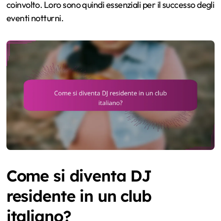
coinvolto. Loro sono quindi essenziali per il successo degli
eventi notturni.
Come si diventa DJ
residente in un club
italiano?