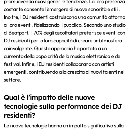
promuovendo nuovi generi e tendenze. La loro presenza
costante consente l’emergere di nuove sonorità e stili.
Inoltre, i DJ residenti costruiscono una comunità attorno
ai loro eventi, fidelizzando il pubblico. Secondo uno studio
di Beatport, il 70% degli ascoltatori preferisce eventi con
DJ residenti per la loro capacità di creare un’atmosfera
coinvolgente. Questo approccio ha portato a un
aumento della popolarità della musica elettronica e dei
festival. Infine, i DJ residenti collaborano con artisti
emergenti, contribuendo alla crescita di nuovi talenti nel
settore.
Qual è l’impatto delle nuove
tecnologie sulla performance dei DJ
residenti?
Le nuove tecnologie hanno un impatto significativo sulla