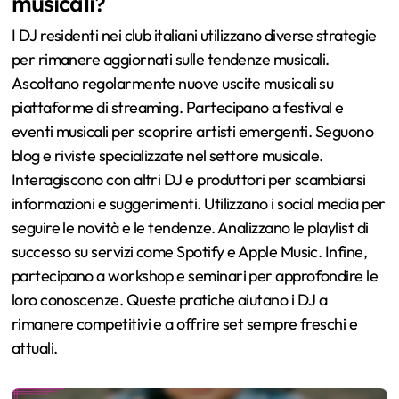
musicali?
I DJ residenti nei club italiani utilizzano diverse strategie
per rimanere aggiornati sulle tendenze musicali.
Ascoltano regolarmente nuove uscite musicali su
piattaforme di streaming. Partecipano a festival e
eventi musicali per scoprire artisti emergenti. Seguono
blog e riviste specializzate nel settore musicale.
Interagiscono con altri DJ e produttori per scambiarsi
informazioni e suggerimenti. Utilizzano i social media per
seguire le novità e le tendenze. Analizzano le playlist di
successo su servizi come Spotify e Apple Music. Infine,
partecipano a workshop e seminari per approfondire le
loro conoscenze. Queste pratiche aiutano i DJ a
rimanere competitivi e a offrire set sempre freschi e
attuali.