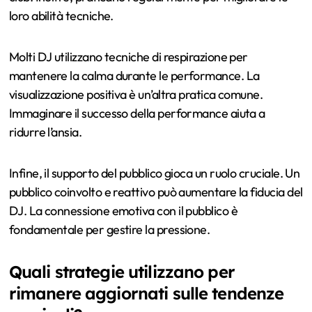
loro abilità tecniche.
Molti DJ utilizzano tecniche di respirazione per
mantenere la calma durante le performance. La
visualizzazione positiva è un’altra pratica comune.
Immaginare il successo della performance aiuta a
ridurre l’ansia.
Infine, il supporto del pubblico gioca un ruolo cruciale. Un
pubblico coinvolto e reattivo può aumentare la fiducia del
DJ. La connessione emotiva con il pubblico è
fondamentale per gestire la pressione.
Quali strategie utilizzano per
rimanere aggiornati sulle tendenze