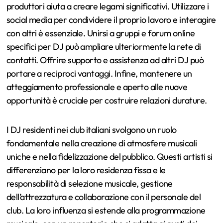
produttori aiuta a creare legami significativi. Utilizzare i
social media per condividere il proprio lavoro e interagire
con altri è essenziale. Unirsi a gruppi e forum online
specifici per DJ può ampliare ulteriormente la rete di
contatti. Offrire supporto e assistenza ad altri DJ può
portare a reciproci vantaggi. Infine, mantenere un
atteggiamento professionale e aperto alle nuove
opportunità è cruciale per costruire relazioni durature.
I DJ residenti nei club italiani svolgono un ruolo
fondamentale nella creazione di atmosfere musicali
uniche e nella fidelizzazione del pubblico. Questi artisti si
differenziano per la loro residenza fissa e le
responsabilità di selezione musicale, gestione
dell’attrezzatura e collaborazione con il personale del
club. La loro influenza si estende alla programmazione