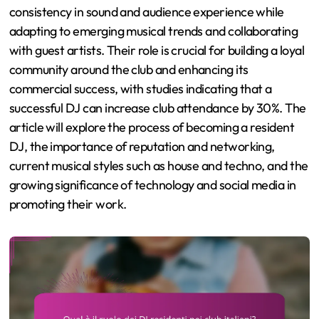
consistency in sound and audience experience while
adapting to emerging musical trends and collaborating
with guest artists. Their role is crucial for building a loyal
community around the club and enhancing its
commercial success, with studies indicating that a
successful DJ can increase club attendance by 30%. The
article will explore the process of becoming a resident
DJ, the importance of reputation and networking,
current musical styles such as house and techno, and the
growing significance of technology and social media in
promoting their work.