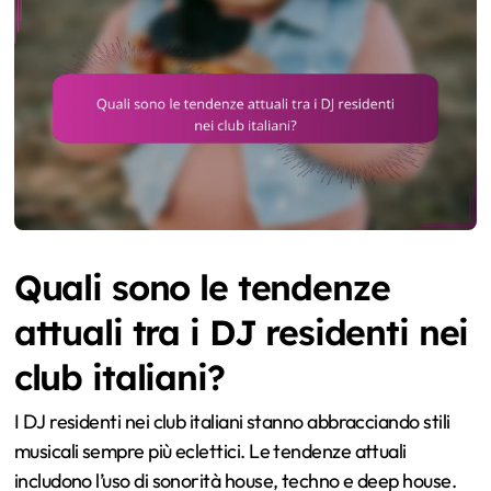
Quali sono le tendenze
attuali tra i DJ residenti nei
club italiani?
I DJ residenti nei club italiani stanno abbracciando stili
musicali sempre più eclettici. Le tendenze attuali
includono l’uso di sonorità house, techno e deep house.