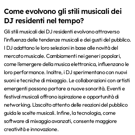
Come evolvono gli stili musicali dei
DJ residenti nel tempo?
Gli stili musicali dei DJ residenti evolvono attraverso
l’influenza delle tendenze musicali e dei gusti del pubblico.
I DJ adattano le loro selezioni in base alle novità del
mercato musicale. Cambiamenti nei generi popolari,
come l’emergere della musica elettronica, influenzano le
loro performance. Inoltre, i DJ sperimentano con nuovi
suoni e tecniche di mixaggio. Le collaborazioni con artisti
emergenti possono portare a nuove sonorità. Eventi e
festival musicali offrono ispirazione e opportunità di
networking. L’ascolto attento delle reazioni del pubblico
guida le scelte musicali. Infine, la tecnologia, come
software di mixaggio avanzati, consente maggiore
creatività e innovazione.