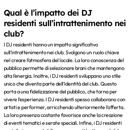
Qual è l’impatto dei DJ
residenti sull’intrattenimento nei
club?
I DJ residenti hanno un impatto significativo
sull’intrattenimento nei club. Svolgono un ruolo chiave
nel creare l’atmosfera del locale. La loro conoscenza del
pubblico permette di selezionare brani che mantengono
alta l’energia. Inoltre, i DJ residenti sviluppano uno stile
unico che diventa parte dell’identità del club. Questo
porta a una fidelizzazione del pubblico, che torna per
vivere l’esperienza. I DJ residenti spesso collaborano con
artisti e performer, arricchendo ulteriormente l’offerta.
La loro presenza costante favorisce anche la creazione
di eventi tematici e serate speciali. Infine, i DJ residenti