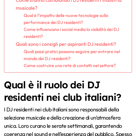
musicale?
Qual è l’impatto delle nuove tecnologie sulla
performance dei DJ residenti?
Come influenzano i social media la visibilità dei DJ
residenti?
Quali sono i consigli per aspiranti DJ residenti?
Quali passi pratici possono seguire per entrare nel
mondo dei DJ residenti?
Come costruire una rete di contatti nel settore?
Qual è il ruolo dei DJ
residenti nei club italiani?
I DJ residenti nei club italiani sono responsabili della
selezione musicale e della creazione di un’atmosfera
unica. Loro curano le serate settimanali, garantendo
coerenza nel sound e nell’esperienza del pubblico. Spesso