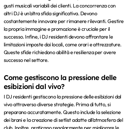
gusti musicali variabili dei clienti. La concorrenza con
altri DJ è un’altra sfida significativa. Devono
costantemente innovare per rimanere rilevanti. Gestire
la propria immagine e promozione è cruciale per il
successo. Infine, i DJ residenti devono affrontare le
limitazioni imposte dai locali, come orari e attrezzature.
Queste sfide richiedono abilità e resilienza per avere
successo nel settore.
Come gestiscono la pressione delle
esibizioni dal vivo?
I DJ residenti gestiscono la pressione delle esibizioni dal
vivo attraverso diverse strategie. Prima di tutto, si
preparano accuratamente. Questo include la selezione
dei brani e la creazione di setlist adatte all’atmosfera del
club. Inoltre, praticano regolarmente per migliorare le