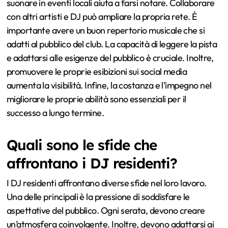
suonare in eventi locali aiuta a farsi notare. Collaborare
con altri artisti e DJ può ampliare la propria rete. È
importante avere un buon repertorio musicale che si
adatti al pubblico del club. La capacità di leggere la pista
e adattarsi alle esigenze del pubblico è cruciale. Inoltre,
promuovere le proprie esibizioni sui social media
aumenta la visibilità. Infine, la costanza e l’impegno nel
migliorare le proprie abilità sono essenziali per il
successo a lungo termine.
Quali sono le sfide che
affrontano i DJ residenti?
I DJ residenti affrontano diverse sfide nel loro lavoro.
Una delle principali è la pressione di soddisfare le
aspettative del pubblico. Ogni serata, devono creare
un’atmosfera coinvolgente. Inoltre, devono adattarsi ai