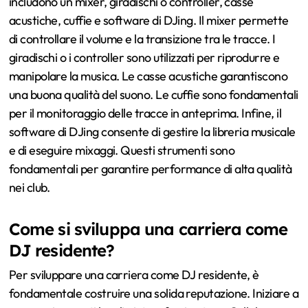
includono un mixer, giradischi o controller, casse
acustiche, cuffie e software di DJing. Il mixer permette
di controllare il volume e la transizione tra le tracce. I
giradischi o i controller sono utilizzati per riprodurre e
manipolare la musica. Le casse acustiche garantiscono
una buona qualità del suono. Le cuffie sono fondamentali
per il monitoraggio delle tracce in anteprima. Infine, il
software di DJing consente di gestire la libreria musicale
e di eseguire mixaggi. Questi strumenti sono
fondamentali per garantire performance di alta qualità
nei club.
Come si sviluppa una carriera come
DJ residente?
Per sviluppare una carriera come DJ residente, è
fondamentale costruire una solida reputazione. Iniziare a