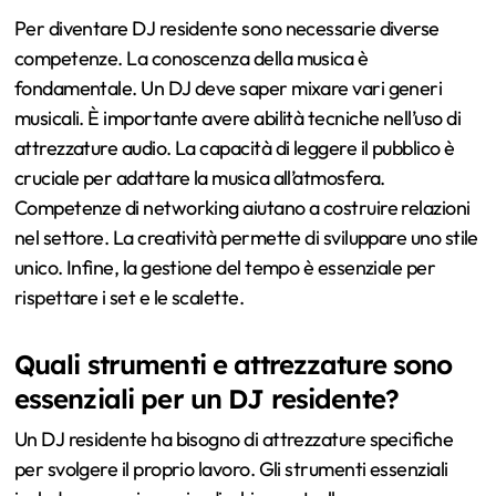
Per diventare DJ residente sono necessarie diverse
competenze. La conoscenza della musica è
fondamentale. Un DJ deve saper mixare vari generi
musicali. È importante avere abilità tecniche nell’uso di
attrezzature audio. La capacità di leggere il pubblico è
cruciale per adattare la musica all’atmosfera.
Competenze di networking aiutano a costruire relazioni
nel settore. La creatività permette di sviluppare uno stile
unico. Infine, la gestione del tempo è essenziale per
rispettare i set e le scalette.
Quali strumenti e attrezzature sono
essenziali per un DJ residente?
Un DJ residente ha bisogno di attrezzature specifiche
per svolgere il proprio lavoro. Gli strumenti essenziali