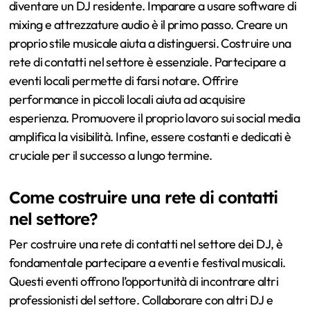
diventare un DJ residente. Imparare a usare software di
mixing e attrezzature audio è il primo passo. Creare un
proprio stile musicale aiuta a distinguersi. Costruire una
rete di contatti nel settore è essenziale. Partecipare a
eventi locali permette di farsi notare. Offrire
performance in piccoli locali aiuta ad acquisire
esperienza. Promuovere il proprio lavoro sui social media
amplifica la visibilità. Infine, essere costanti e dedicati è
cruciale per il successo a lungo termine.
Come costruire una rete di contatti
nel settore?
Per costruire una rete di contatti nel settore dei DJ, è
fondamentale partecipare a eventi e festival musicali.
Questi eventi offrono l’opportunità di incontrare altri
professionisti del settore. Collaborare con altri DJ e