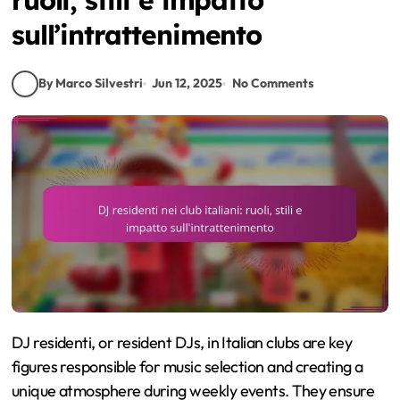
sull’intrattenimento
By Marco Silvestri
Jun 12, 2025
No Comments
DJ residenti, or resident DJs, in Italian clubs are key
figures responsible for music selection and creating a
unique atmosphere during weekly events. They ensure