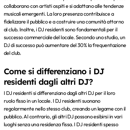
collaborano con artisti ospiti e si adattano alle tendenze
musicali emergenti. La loro presenza contribuisce a
fidelizzare il pubblico e a costruire una comunità attorno
al club. Inoltre, i DJ residenti sono fondamentali per il
successo commerciale del locale. Secondo uno studio, un
DJ di successo può aumentare del 30% la frequentazione
del club.
Come si differenziano i DJ
residenti dagli altri DJ?
I DJ residenti si differenziano dagli altri DJ per il loro
ruolo fisso in un locale. I DJ residenti suonano
regolarmente nello stesso club, creando un legame con il
pubblico. Al contrario, gli altri DJ possono esibirsi in vari
luoghi senza una residenza fissa. I DJ residenti spesso