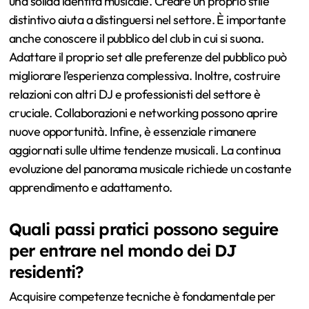
una solida identità musicale. Creare un proprio stile
distintivo aiuta a distinguersi nel settore. È importante
anche conoscere il pubblico del club in cui si suona.
Adattare il proprio set alle preferenze del pubblico può
migliorare l’esperienza complessiva. Inoltre, costruire
relazioni con altri DJ e professionisti del settore è
cruciale. Collaborazioni e networking possono aprire
nuove opportunità. Infine, è essenziale rimanere
aggiornati sulle ultime tendenze musicali. La continua
evoluzione del panorama musicale richiede un costante
apprendimento e adattamento.
Quali passi pratici possono seguire
per entrare nel mondo dei DJ
residenti?
Acquisire competenze tecniche è fondamentale per