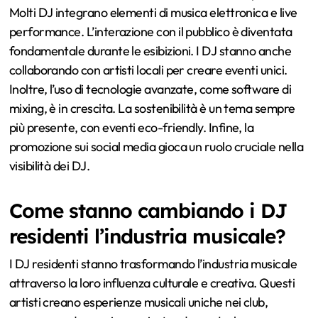
Molti DJ integrano elementi di musica elettronica e live
performance. L’interazione con il pubblico è diventata
fondamentale durante le esibizioni. I DJ stanno anche
collaborando con artisti locali per creare eventi unici.
Inoltre, l’uso di tecnologie avanzate, come software di
mixing, è in crescita. La sostenibilità è un tema sempre
più presente, con eventi eco-friendly. Infine, la
promozione sui social media gioca un ruolo cruciale nella
visibilità dei DJ.
Come stanno cambiando i DJ
residenti l’industria musicale?
I DJ residenti stanno trasformando l’industria musicale
attraverso la loro influenza culturale e creativa. Questi
artisti creano esperienze musicali uniche nei club,