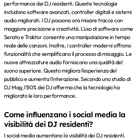
performance dei DJ residenti. Queste tecnologie
includono software avanzati, controller digitali e sistemi
audio migliorati. I DJ possono ora mixare tracce con
maggiore precisione e creatività. L’uso di software come
Serato e Traktor consente una manipolazione in tempo
reale delle canzoni. Inoltre, i controller moderni offrono
funzionalità che semplificano il processo di mixaggio. Le
nuove attrezzature audio forniscono una qualità del
suono superiore. Questo migliora l’esperienza del
pubblico e aumenta l’interazione. Secondo uno studio di
DJ Mag, l’80% dei DJ afferma che la tecnologia ha
migliorato le loro performance.
Come influenzano i social media la
visibilità dei DJ residenti?
I social media aumentano la visibilità dei DJ residenti.