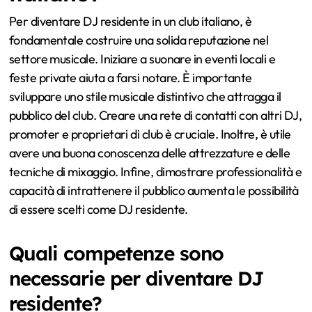
Per diventare DJ residente in un club italiano, è
fondamentale costruire una solida reputazione nel
settore musicale. Iniziare a suonare in eventi locali e
feste private aiuta a farsi notare. È importante
sviluppare uno stile musicale distintivo che attragga il
pubblico del club. Creare una rete di contatti con altri DJ,
promoter e proprietari di club è cruciale. Inoltre, è utile
avere una buona conoscenza delle attrezzature e delle
tecniche di mixaggio. Infine, dimostrare professionalità e
capacità di intrattenere il pubblico aumenta le possibilità
di essere scelti come DJ residente.
Quali competenze sono
necessarie per diventare DJ
residente?