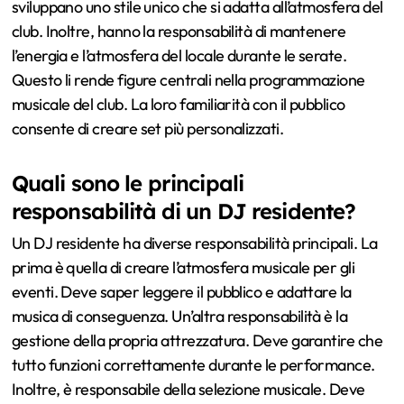
sviluppano uno stile unico che si adatta all’atmosfera del
club. Inoltre, hanno la responsabilità di mantenere
l’energia e l’atmosfera del locale durante le serate.
Questo li rende figure centrali nella programmazione
musicale del club. La loro familiarità con il pubblico
consente di creare set più personalizzati.
Quali sono le principali
responsabilità di un DJ residente?
Un DJ residente ha diverse responsabilità principali. La
prima è quella di creare l’atmosfera musicale per gli
eventi. Deve saper leggere il pubblico e adattare la
musica di conseguenza. Un’altra responsabilità è la
gestione della propria attrezzatura. Deve garantire che
tutto funzioni correttamente durante le performance.
Inoltre, è responsabile della selezione musicale. Deve