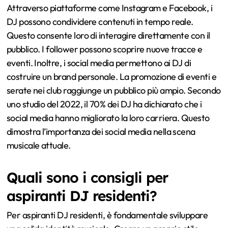
Attraverso piattaforme come Instagram e Facebook, i
DJ possono condividere contenuti in tempo reale.
Questo consente loro di interagire direttamente con il
pubblico. I follower possono scoprire nuove tracce e
eventi. Inoltre, i social media permettono ai DJ di
costruire un brand personale. La promozione di eventi e
serate nei club raggiunge un pubblico più ampio. Secondo
uno studio del 2022, il 70% dei DJ ha dichiarato che i
social media hanno migliorato la loro carriera. Questo
dimostra l’importanza dei social media nella scena
musicale attuale.
Quali sono i consigli per
aspiranti DJ residenti?
Per aspiranti DJ residenti, è fondamentale sviluppare