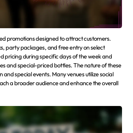
ks, party packages, and free entry on select
ed pricing during specific days of the week and
s and special-priced bottles. The nature of these
and special events. Many venues utilize social
reach a broader audience and enhance the overall