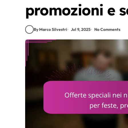
promozioni e s
By Marco Silvestri
Jul 9, 2025
No Comments